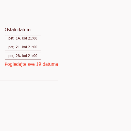
Ostali datumi
pet, 14. kol 21:00
pet, 21. kol 21:00
pet, 28. kol 21:00
Pogledajte sve 19 datuma