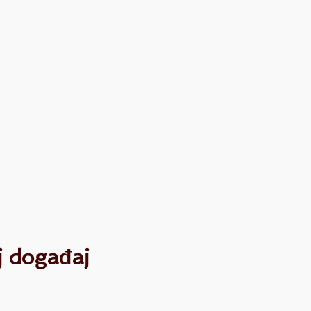
aj događaj