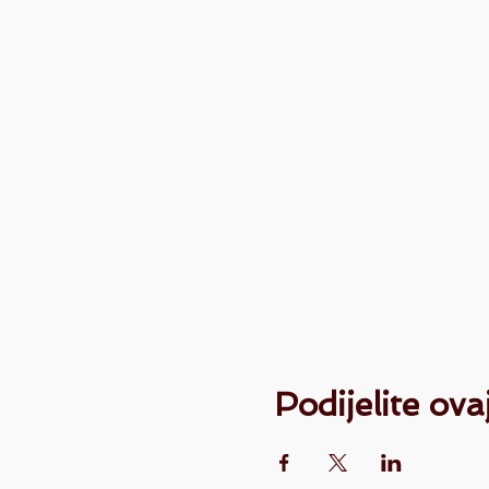
Podijelite ov